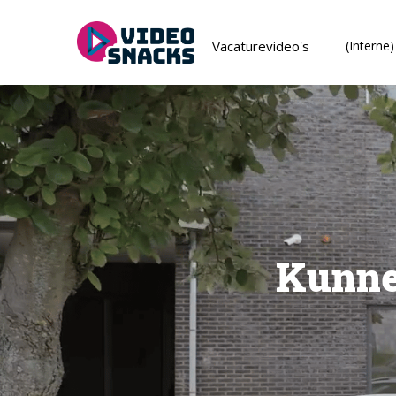
Vacaturevideo's
(Interne
Kunne