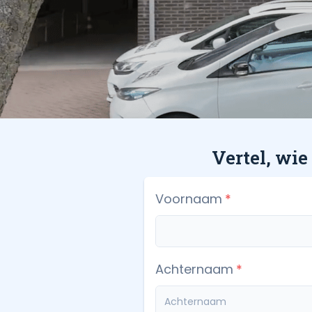
Vertel, wie
Voornaam
Achternaam