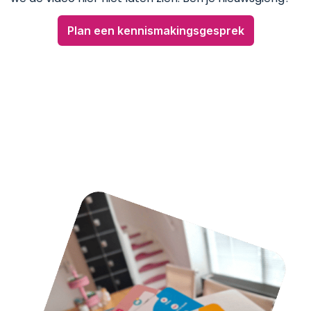
Plan een kennismakingsgesprek