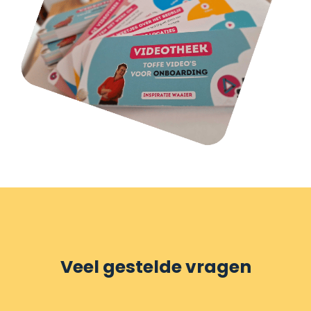
Veel gestelde vragen