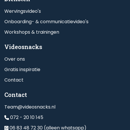
Wervingsvideo's
Onboarding- & communicatievideo's
Workshops & trainingen
Videosnacks
Over ons
Gratis inspiratie
Contact
Contact
Team@videosnacks.nl
072 - 20 10 145
06 83 48 72 30 (alleen whatsapp)