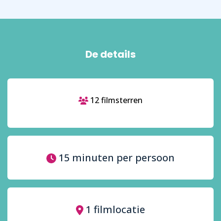
De details
12 filmsterren
15 minuten per persoon
1 filmlocatie