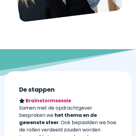
De stappen
Brainstormsessie
Samen met de opdrachtgever
bespraken we
het thema en de
gewenste sfeer
. Ook bepaalden we hoe
de rollen verdeeld zouden worden