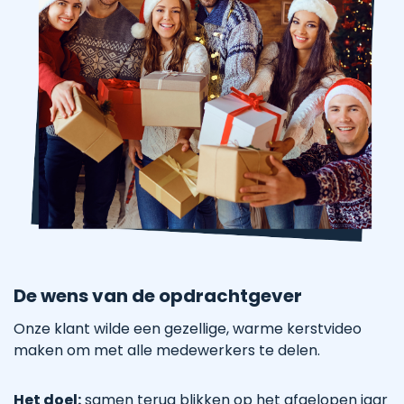
De wens van de opdrachtgever
Onze klant wilde een gezellige, warme kerstvideo
maken om met alle medewerkers te delen.
Het doel:
samen terug blikken op het afgelopen jaar