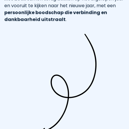
en vooruit te kijken naar het nieuwe jaar, met een
persoonlijke boodschap die verbinding en
dankbaarheid uitstraalt
.