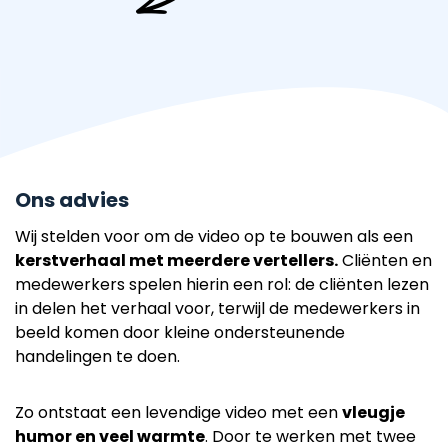
Ons advies
Wij stelden voor om de video op te bouwen als een
kerstverhaal met meerdere vertellers.
Cliënten en
medewerkers spelen hierin een rol: de cliënten lezen
in delen het verhaal voor, terwijl de medewerkers in
beeld komen door kleine ondersteunende
handelingen te doen.
Zo ontstaat een levendige video met een
vleugje
humor en veel warmte
. Door te werken met twee