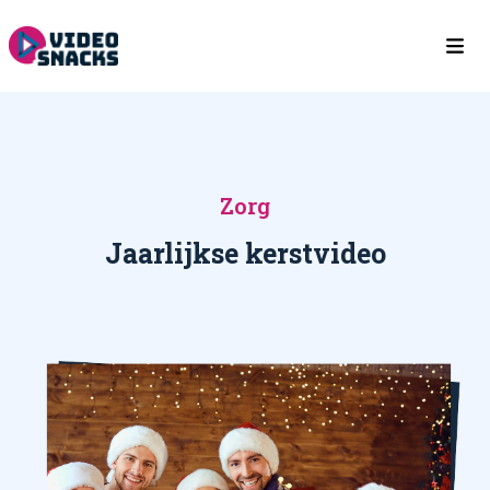
Zorg
Jaarlijkse kerstvideo