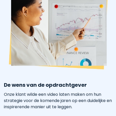
De wens van de opdrachtgever
Onze klant wilde een video laten maken om hun
strategie voor de komende jaren op een duidelijke en
inspirerende manier uit te leggen.