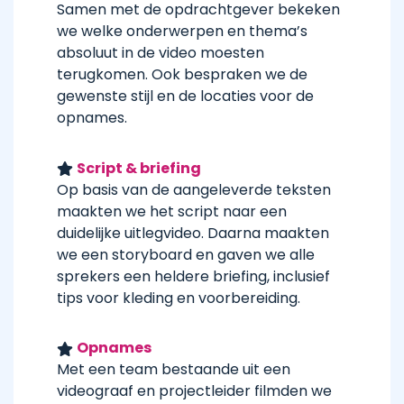
Samen met de opdrachtgever bekeken
we welke onderwerpen en thema’s
absoluut in de video moesten
terugkomen. Ook bespraken we de
gewenste stijl en de locaties voor de
opnames.
Script & briefing
Op basis van de aangeleverde teksten
maakten we het script naar een
duidelijke uitlegvideo. Daarna maakten
we een storyboard en gaven we alle
sprekers een heldere briefing, inclusief
tips voor kleding en voorbereiding.
Opnames
Met een team bestaande uit een
videograaf en projectleider filmden we