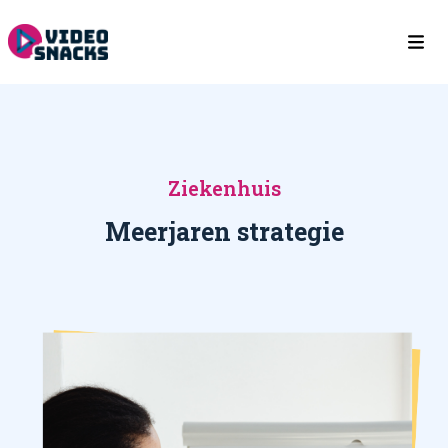
Ziekenhuis
Meerjaren strategie