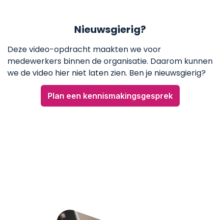
Nieuwsgierig?
Deze video-opdracht maakten we voor
medewerkers binnen de organisatie. Daarom kunnen
we de video hier niet laten zien. Ben je nieuwsgierig?
Plan een kennismakingsgesprek