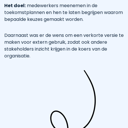
Het doel:
medewerkers meenemen in de
toekomstplannen en hen te laten begrijpen waarom
bepaalde keuzes gemaakt worden.
Daarnaast was er de wens om een verkorte versie te
maken voor extern gebruik, zodat ook andere
stakeholders inzicht krijgen in de koers van de
organisatie.