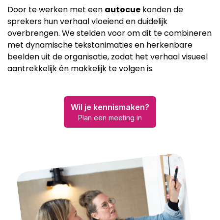
Door te werken met een
autocue
konden de
sprekers hun verhaal vloeiend en duidelijk
overbrengen. We stelden voor om dit te combineren
met dynamische tekstanimaties en herkenbare
beelden uit de organisatie, zodat het verhaal visueel
aantrekkelijk én makkelijk te volgen is.
Wil je kennismaken?
Plan een meeting in