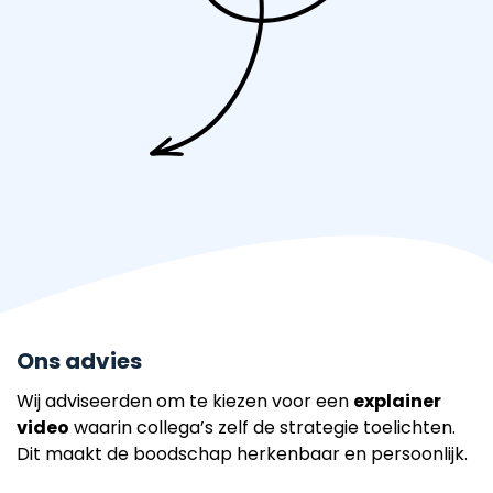
Ons advies
Wij adviseerden om te kiezen voor een
explainer
video
waarin collega’s zelf de strategie toelichten.
Dit maakt de boodschap herkenbaar en persoonlijk.