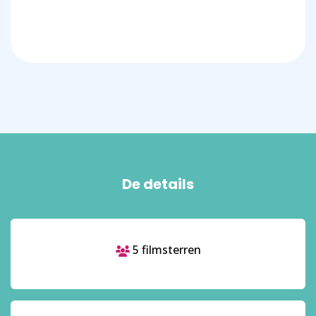
De details
5 filmsterren