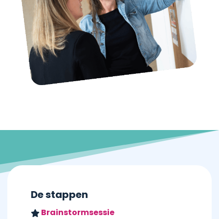
De stappen
Brainstormsessie