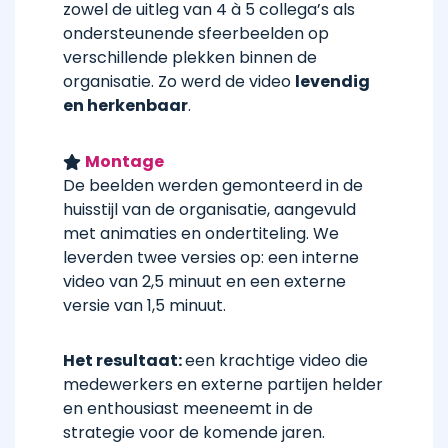
zowel de uitleg van 4 à 5 collega’s als
ondersteunende sfeerbeelden op
verschillende plekken binnen de
organisatie. Zo werd de video
levendig
en herkenbaar
.
Montage
De beelden werden gemonteerd in de
huisstijl van de organisatie, aangevuld
met animaties en ondertiteling. We
leverden twee versies op: een interne
video van 2,5 minuut en een externe
versie van 1,5 minuut.
Het resultaat:
een krachtige video die
medewerkers en externe partijen helder
en enthousiast meeneemt in de
strategie voor de komende jaren.