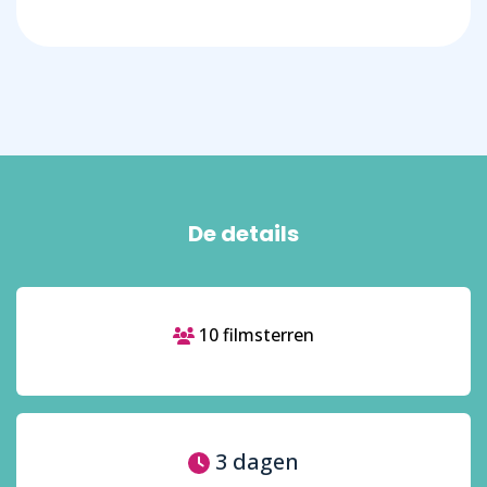
De details
10 filmsterren
3 dagen