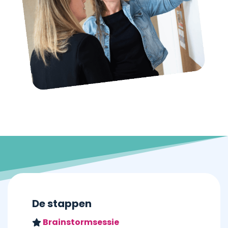
De stappen
Brainstormsessie