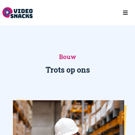
Bouw
Trots op ons