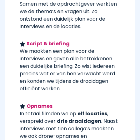
Samen met de opdrachtgever werkten
we de thema’s en vragen uit. Zo
ontstond een duidelijk plan voor de
interviews en de locaties.
Script & briefing
We maakten een plan voor de
interviews en gaven alle betrokkenen
een duidelijke briefing. Zo wist iedereen
precies wat er van hen verwacht werd
en konden we tijdens de draaidagen
efficiënt werken.
Opnames
In totaal filmden we op
elf locaties
,
verspreid over
drie draaidagen
. Naast
interviews met tien collega’s maakten
we ook drone-opnames en