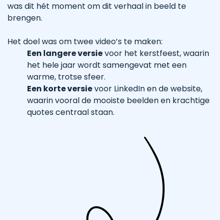
was dit hét moment om dit verhaal in beeld te
brengen.
Het doel was om twee video’s te maken:
Een langere versie
voor het kerstfeest, waarin
het hele jaar wordt samengevat met een
warme, trotse sfeer.
Een korte versie
voor LinkedIn en de website,
waarin vooral de mooiste beelden en krachtige
quotes centraal staan.