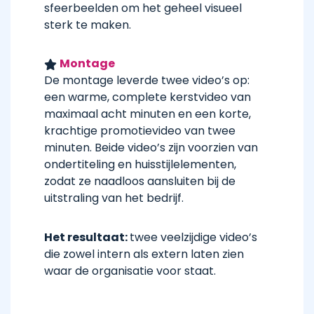
sfeerbeelden om het geheel visueel
sterk te maken.
Montage
De montage leverde twee video’s op:
een warme, complete kerstvideo van
maximaal acht minuten en een korte,
krachtige promotievideo van twee
minuten. Beide video’s zijn voorzien van
ondertiteling en huisstijlelementen,
zodat ze naadloos aansluiten bij de
uitstraling van het bedrijf.
Het resultaat:
twee veelzijdige video’s
die zowel intern als extern laten zien
waar de organisatie voor staat.